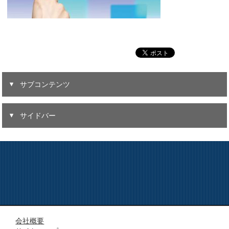
サブコンテンツ
サイドバー
会社概要