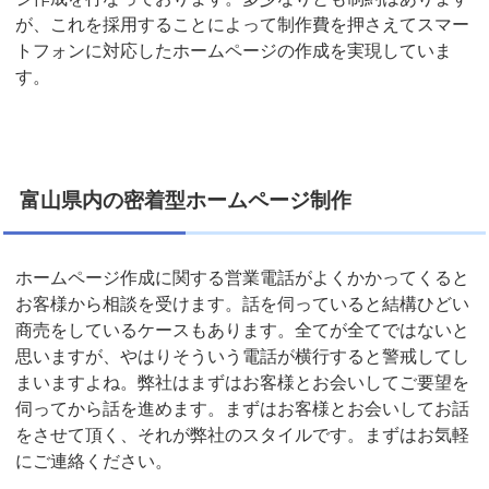
が、これを採用することによって制作費を押さえてスマー
トフォンに対応したホームページの作成を実現していま
す。
富山県内の密着型ホームページ制作
ホームページ作成に関する営業電話がよくかかってくると
お客様から相談を受けます。話を伺っていると結構ひどい
商売をしているケースもあります。全てが全てではないと
思いますが、やはりそういう電話が横行すると警戒してし
まいますよね。弊社はまずはお客様とお会いしてご要望を
伺ってから話を進めます。まずはお客様とお会いしてお話
をさせて頂く、それが弊社のスタイルです。まずはお気軽
にご連絡ください。