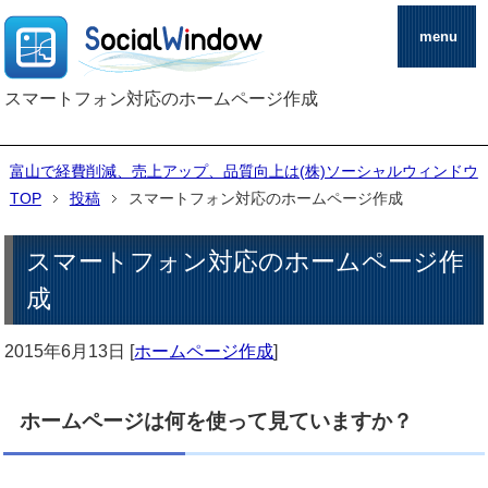
menu
スマートフォン対応のホームページ作成
富山で経費削減、売上アップ、品質向上は(株)ソーシャルウィンドウ
TOP
投稿
スマートフォン対応のホームページ作成
スマートフォン対応のホームページ作
成
2015年6月13日
[
ホームページ作成
]
ホームページは何を使って見ていますか？