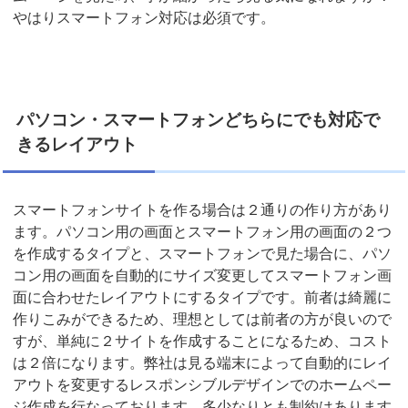
やはりスマートフォン対応は必須です。
パソコン・スマートフォンどちらにでも対応で
きるレイアウト
スマートフォンサイトを作る場合は２通りの作り方があり
ます。パソコン用の画面とスマートフォン用の画面の２つ
を作成するタイプと、スマートフォンで見た場合に、パソ
コン用の画面を自動的にサイズ変更してスマートフォン画
面に合わせたレイアウトにするタイプです。前者は綺麗に
作りこみができるため、理想としては前者の方が良いので
すが、単純に２サイトを作成することになるため、コスト
は２倍になります。弊社は見る端末によって自動的にレイ
アウトを変更するレスポンシブルデザインでのホームペー
ジ作成を行なっております。多少なりとも制約はあります