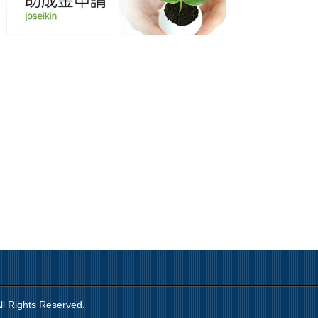
ll Rights Reserved.