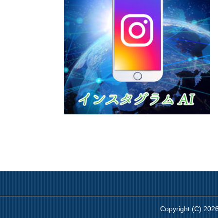
Copyright 