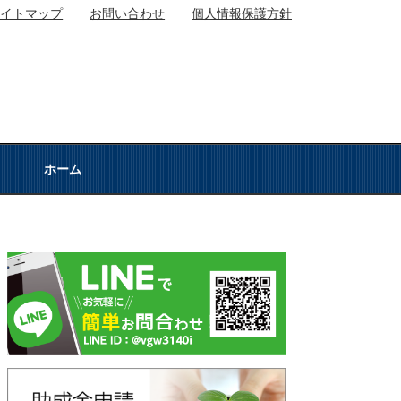
サイトマップ
お問い合わせ
個人情報保護方針
ホーム