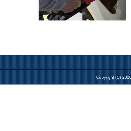
Copyright 