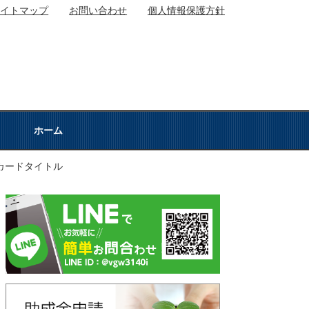
サイトマップ
お問い合わせ
個人情報保護方針
ホーム
カードタイトル