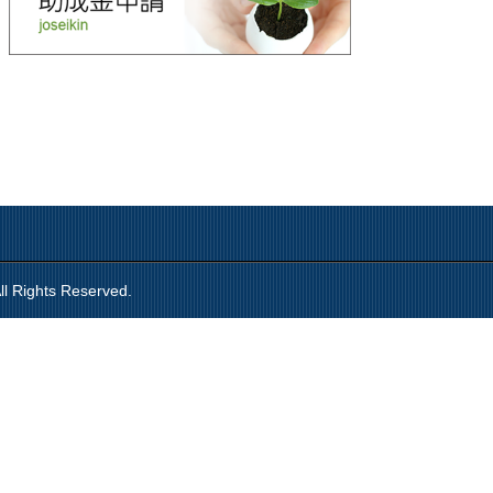
ll Rights Reserved.