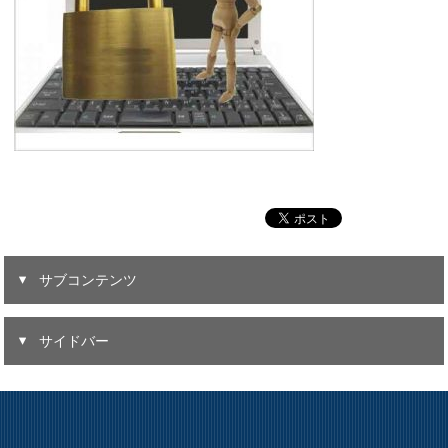
サブコンテンツ
サイドバー