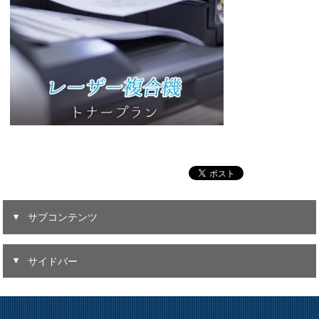
サブコンテンツ
サイドバー