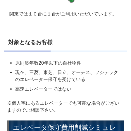
関東では１０台に１台がご利用いただいています。
対象となるお客様
原則築年数20年以下の自社物件
現在、三菱、東芝、日立、オーチス、フジテック
のエレベーター保守を受けている
高速エレベーターではない
※個人宅にあるエレベーターでも可能な場合がござい
ますのでご相談下さい。
エレベータ保守費用削減シミュレ