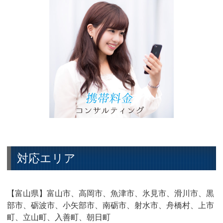
対応エリア
【富山県】富山市、高岡市、魚津市、氷見市、滑川市、黒
部市、砺波市、小矢部市、南砺市、射水市、舟橋村、上市
町、立山町、入善町、朝日町