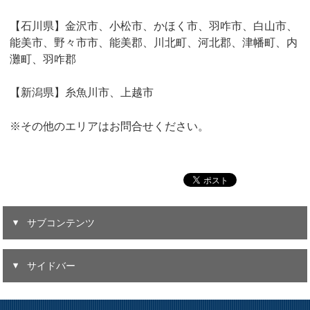
【石川県】金沢市、小松市、かほく市、羽咋市、白山市、
能美市、野々市市、能美郡、川北町、河北郡、津幡町、内
灘町、羽咋郡
【新潟県】糸魚川市、上越市
※その他のエリアはお問合せください。
サブコンテンツ
サイドバー