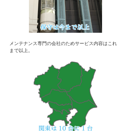
メンテナンス専門の会社のためサービス内容はこれ
まで以上。