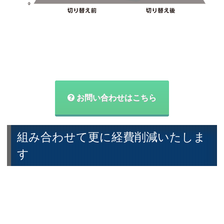
お問い合わせはこちら
組み合わせて更に経費削減いたしま
す