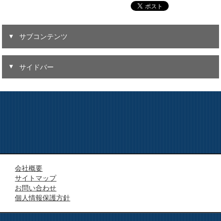
サブコンテンツ
サイドバー
会社概要
サイトマップ
お問い合わせ
個人情報保護方針