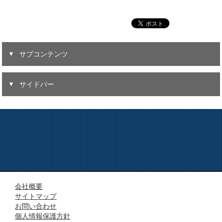
サブコンテンツ
サイドバー
会社概要
サイトマップ
お問い合わせ
個人情報保護方針