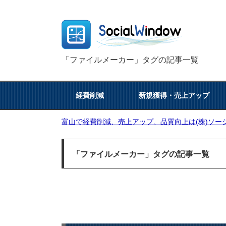
「ファイルメーカー」タグの記事一覧
経費削減
新規獲得・売上アップ
富山で経費削減、売上アップ、品質向上は(株)ソーシ
「ファイルメーカー」タグの記事一覧