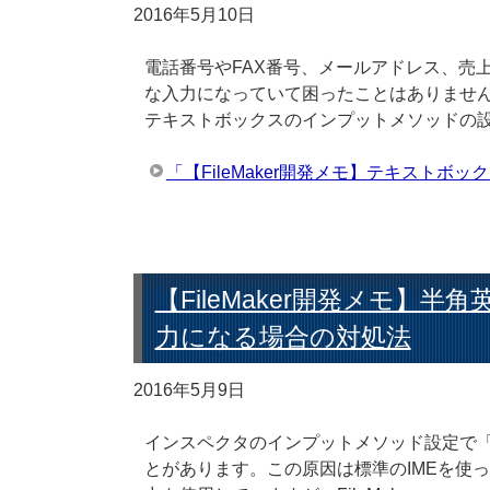
2016年5月10日
電話番号やFAX番号、メールアドレス、売
な入力になっていて困ったことはありません
テキストボックスのインプットメソッドの
「【FileMaker開発メモ】テキスト
【FileMaker開発メモ】
力になる場合の対処法
2016年5月9日
インスペクタのインプットメソッド設定で
とがあります。この原因は標準のIMEを使っ