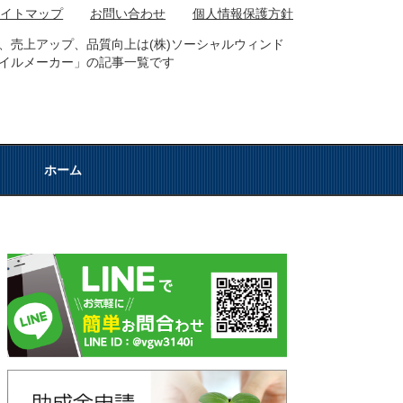
サイトマップ
お問い合わせ
個人情報保護方針
、売上アップ、品質向上は(株)ソーシャルウィンド
イルメーカー」の記事一覧です
ホーム