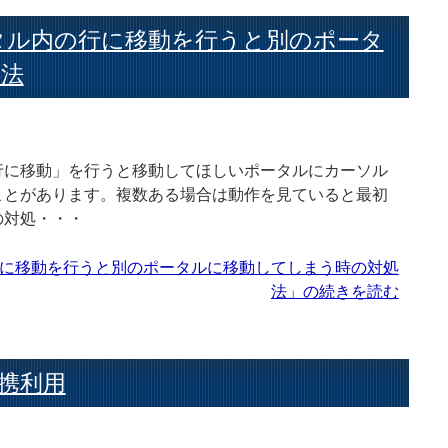
ポータル内の行に移動を行うと別のポータ
処法
行に移動」を行うと移動してほしいポータルにカーソル
ことがあります。複数ある場合は動作を見ていると最初
の対処・・・
内の行に移動を行うと別のポータルに移動してしまう時の対処
法」の続きを読む
の連携利用