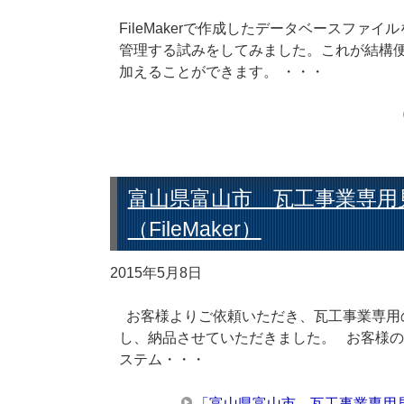
FileMakerで作成したデータベースファイル
管理する試みをしてみました。これが結構
加えることができます。 ・・・
富山県富山市 瓦工事業専用
（FileMaker）
2015年5月8日
お客様よりご依頼いただき、瓦工事業専用の見
し、納品させていただきました。 お客様の
ステム・・・
「富山県富山市 瓦工事業専用見積