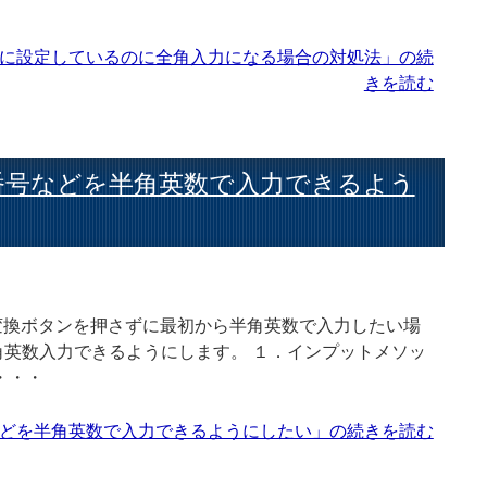
字入力に設定しているのに全角入力になる場合の対処法」の続
きを読む
電話番号などを半角英数で入力できるよう
変換ボタンを押さずに最初から半角英数で入力したい場
英数入力できるようにします。 １．インプットメソッ
・・・
番号などを半角英数で入力できるようにしたい」の続きを読む